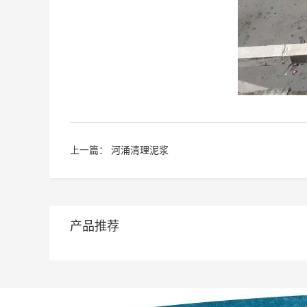
上一篇：
河涌清理泥浆
产品推荐