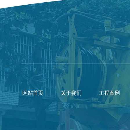
网站首页
关于我们
工程案例