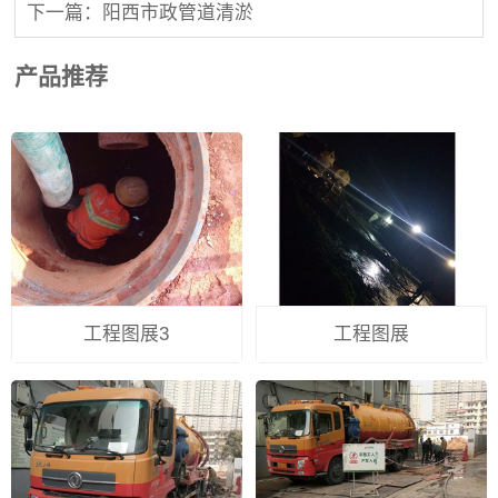
下一篇：阳西市政管道清淤
产品推荐
工程图展3
工程图展