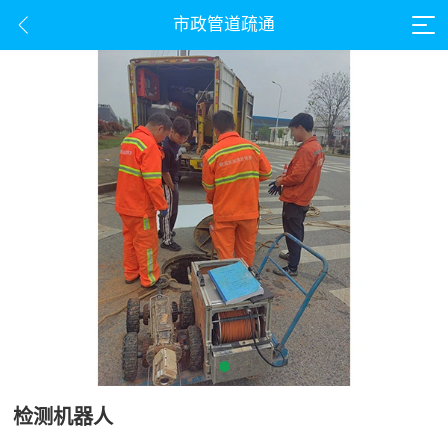
市政管道疏通
检测机器人