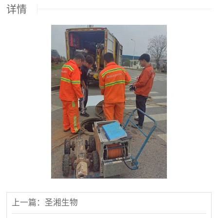
详情
上一篇：圣湘生物