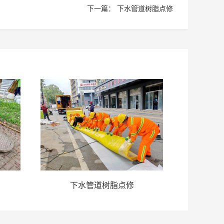
下一篇：
下水管道树脂点修
下水管道树脂点修
下