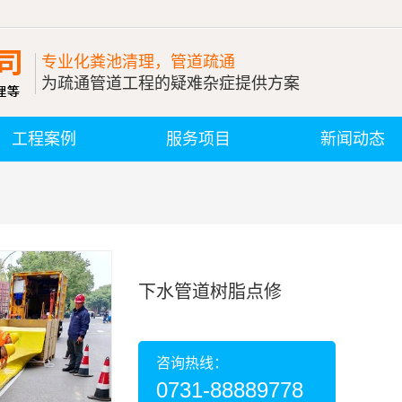
专业化粪池清理，管道疏通
为疏通管道工程的疑难杂症提供方案
工程案例
服务项目
新闻动态
下水管道树脂点修
咨询热线：
0731-88889778