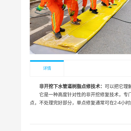
详情
非开挖下水管道树脂点修技术
：
可以把它理解
它是一种高度针对性的非开挖修复技术，专
点，不处理完好部分，单点修复通常可在2-4小